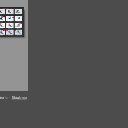
terior
Siguiente